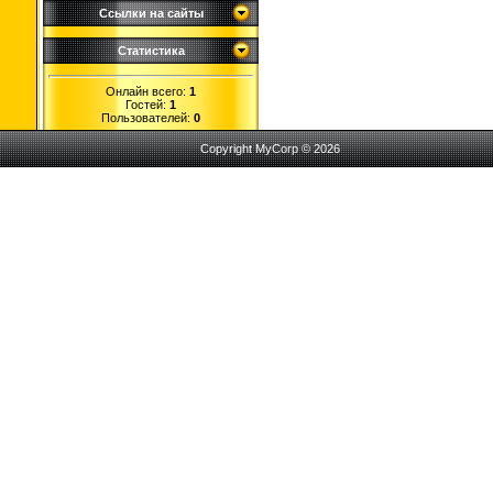
Ссылки на сайты
Статистика
Онлайн всего:
1
Гостей:
1
Пользователей:
0
Copyright MyCorp © 2026