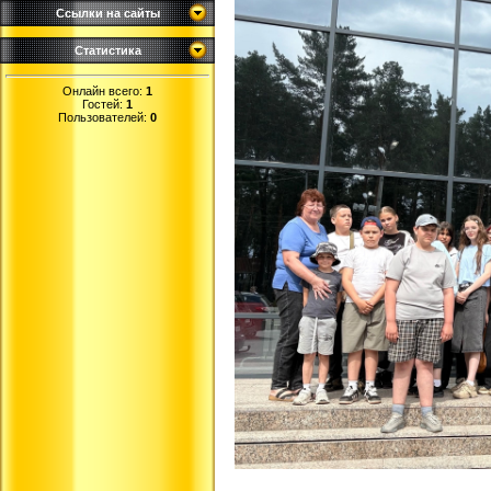
Ссылки на сайты
Статистика
Онлайн всего:
1
Гостей:
1
Пользователей:
0