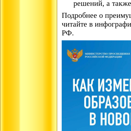
решений, а такж
Подробнее о преим
читайте в инфограф
РФ.