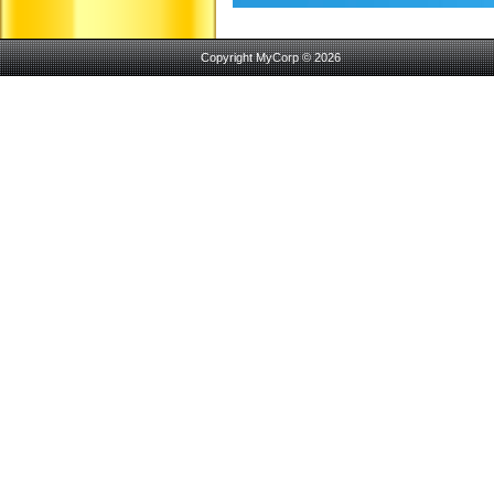
Copyright MyCorp © 2026