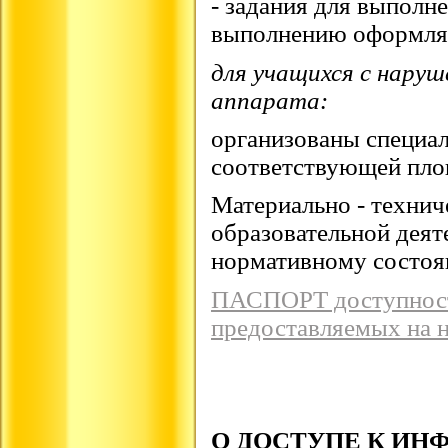
- задания для выполне
выполнению оформля
для учащихся с нару
аппарата:
организованы специал
соответствующей пл
Материально - технич
образовательной деят
нормативному состоя
ПАСПОРТ доступности
предоставляемых на н
О ДОСТУПЕ К И