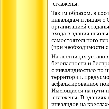
сглажены.
Таким образом, в соот
инвалидам и лицам с 
организацией созданы
входа в здания школы
самостоятельного пе
(при необходимости 
На лестницах установ
безопасности и беспр
с инвалидностью по 
территории, предусмо
асфальтированное по
Имеющиеся на пути н
сглажены. В зданиях
инвалидов на креслах