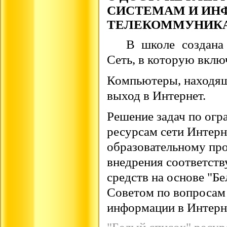
СИСТЕМАМ И ИН
ТЕЛЕКОММУНИК
В школе создана
Сеть, в которую вклю
Компьютеры, находящ
выход в Интернет.
Решение задач по ог
ресурсам сети Интерн
образовательному про
внедрения соответст
средств на основе "Б
Советом по вопросам 
информации в Интерн