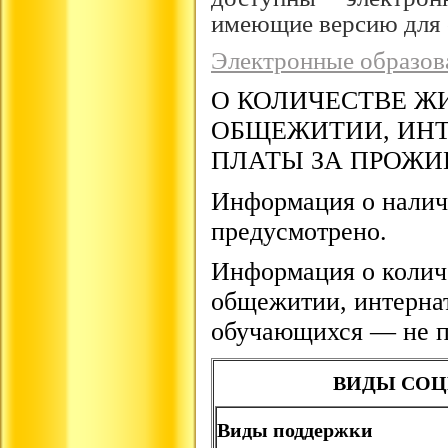
имеющие версию для 
Электронные образов
О КОЛИЧЕСТВЕ 
ОБЩЕЖИТИИ, ИНТ
ПЛАТЫ ЗА ПРОЖИ
Информация о налич
предусмотрено.
Информация о колич
общежитии, интерна
обучающихся — не п
ВИДЫ СОЦ
Виды поддержки