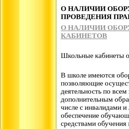
О НАЛИЧИИ ОБОР
ПРОВЕДЕНИЯ ПРА
О НАЛИЧИИ ОБО
КАБИНЕТОВ
Школьные кабинеты 
В школе имеются обо
позволяющие осущест
деятельность по всем
дополнительным обра
числе с инвалидами и
обеспечение обучаю
средствами обучения 