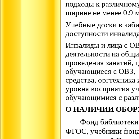
подходы к различном
ширине не менее 0.9 м
Учебные доски в каби
доступности инвалида
Инвалиды и лица с ОВ
деятельности на общи
проведения занятий, 
обучающиеся с ОВЗ,
средства, оргтехника
уровня восприятия у
обучающимися с раз
О НАЛИЧИИ ОБО
Фонд библиотеки
ФГОС, учебники фонда