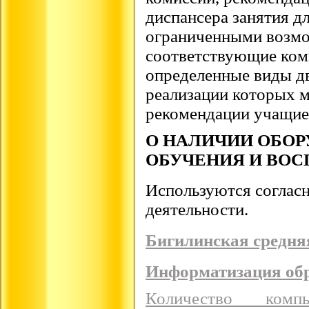
диспансера занятия дл
ограниченными возм
соответствующие ком
определенные виды дв
реализации которых 
рекомендации учащие
О НАЛИЧИИ ОБОР
ОБУЧЕНИЯ И ВО
Используются согласн
деятельности.
Бигилинская средня
Информатизация обр
Количество комп