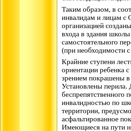
Таким образом, в соот
инвалидам и лицам с 
организацией созданы
входа в здания школы
самостоятельного пе
(при необходимости 
Крайние ступени лест
ориентации ребенка с
зрением покрашены в 
Установлены перила. 
беспрепятственного п
инвалидностью по шк
территории, предусмо
асфальтированное по
Имеющиеся на пути н