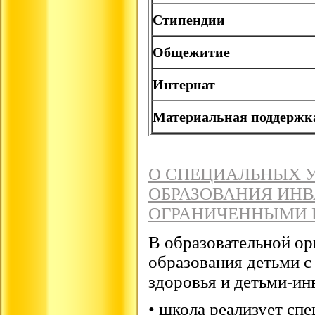
Стипендии
Общежитие
Интернат
Материальная поддержк
О СПЕЦИАЛЬНЫХ 
ОБРАЗОВАНИЯ ИН
ОГРАНИЧЕННЫМИ 
В образовательной ор
образования детьми 
здоровья и детьми-ин
• школа реализует сп