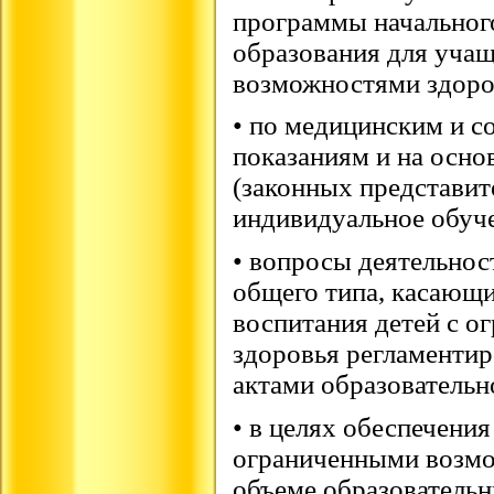
программы начальног
образования для уча
возможностями здоро
• по медицинским и с
показаниям и на осно
(законных представит
индивидуальное обуче
• вопросы деятельнос
общего типа, касающи
воспитания детей с 
здоровья регламенти
актами образовательн
• в целях обеспечения
ограниченными возмо
объеме образовательн