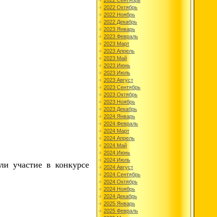
2022 Сентябрь
2022 Октябрь
2022 Ноябрь
2022 Декабрь
2023 Январь
2023 Февраль
2023 Март
2023 Апрель
2023 Май
2023 Июнь
2023 Июль
2023 Август
2023 Сентябрь
2023 Октябрь
2023 Ноябрь
2023 Декабрь
2024 Январь
2024 Февраль
2024 Март
2024 Апрель
2024 Май
2024 Июнь
2024 Июль
и участие в конкурсе
2024 Август
2024 Сентябрь
2024 Октябрь
2024 Ноябрь
2024 Декабрь
2025 Январь
2025 Февраль