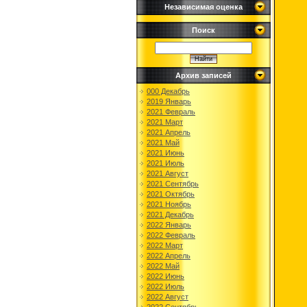
Независимая оценка
Поиск
Архив записей
000 Декабрь
2019 Январь
2021 Февраль
2021 Март
2021 Апрель
2021 Май
2021 Июнь
2021 Июль
2021 Август
2021 Сентябрь
2021 Октябрь
2021 Ноябрь
2021 Декабрь
2022 Январь
2022 Февраль
2022 Март
2022 Апрель
2022 Май
2022 Июнь
2022 Июль
2022 Август