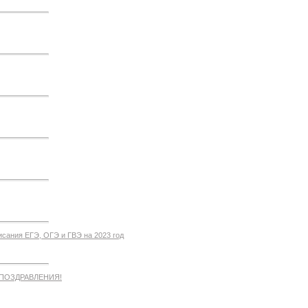
сания ЕГЭ, ОГЭ и ГВЭ на 2023 год
ПОЗДРАВЛЕНИЯ!