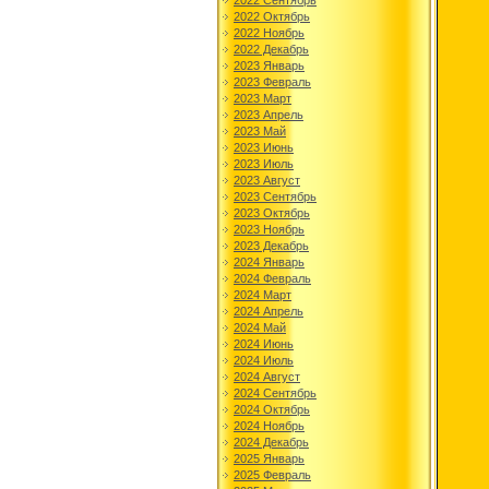
2022 Сентябрь
2022 Октябрь
2022 Ноябрь
2022 Декабрь
2023 Январь
2023 Февраль
2023 Март
2023 Апрель
2023 Май
2023 Июнь
2023 Июль
2023 Август
2023 Сентябрь
2023 Октябрь
2023 Ноябрь
2023 Декабрь
2024 Январь
2024 Февраль
2024 Март
2024 Апрель
2024 Май
2024 Июнь
2024 Июль
2024 Август
2024 Сентябрь
2024 Октябрь
2024 Ноябрь
2024 Декабрь
2025 Январь
2025 Февраль