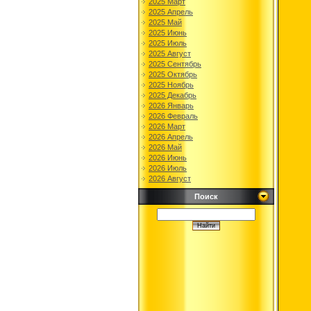
2025 Март
2025 Апрель
2025 Май
2025 Июнь
2025 Июль
2025 Август
2025 Сентябрь
2025 Октябрь
2025 Ноябрь
2025 Декабрь
2026 Январь
2026 Февраль
2026 Март
2026 Апрель
2026 Май
2026 Июнь
2026 Июль
2026 Август
Поиск