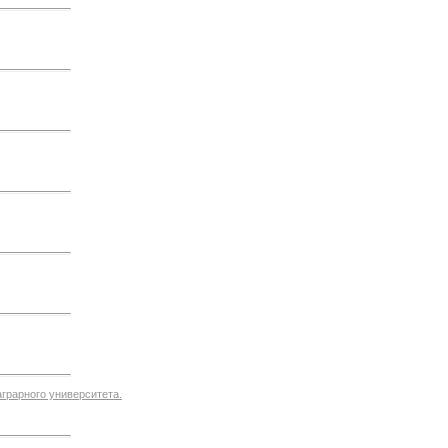
грарного университета.