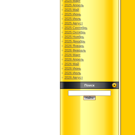
2025 Март
2025 Апрель
2025 Май
2025 Июнь
2025 Июль
2025 Август
2025 Сентябрь
2025 Октябрь
2025 Ноябрь
2025 Декабрь
2026 Январь
2026 Февраль
2026 Март
2026 Апрель
2026 Май
2026 Июнь
2026 Июль
2026 Август
Поиск