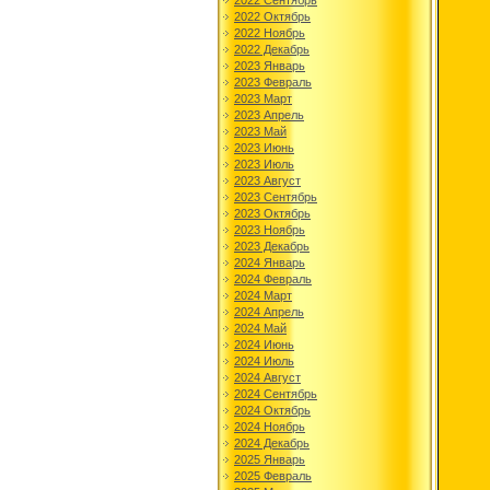
2022 Сентябрь
2022 Октябрь
2022 Ноябрь
2022 Декабрь
2023 Январь
2023 Февраль
2023 Март
2023 Апрель
2023 Май
2023 Июнь
2023 Июль
2023 Август
2023 Сентябрь
2023 Октябрь
2023 Ноябрь
2023 Декабрь
2024 Январь
2024 Февраль
2024 Март
2024 Апрель
2024 Май
2024 Июнь
2024 Июль
2024 Август
2024 Сентябрь
2024 Октябрь
2024 Ноябрь
2024 Декабрь
2025 Январь
2025 Февраль