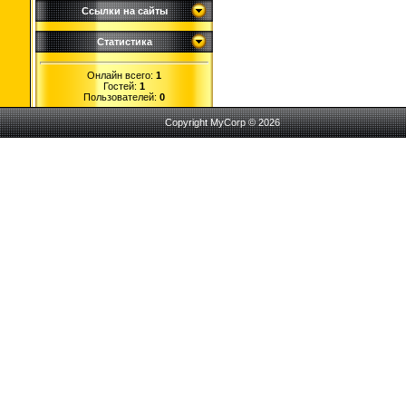
Ссылки на сайты
Статистика
Онлайн всего:
1
Гостей:
1
Пользователей:
0
Copyright MyCorp © 2026