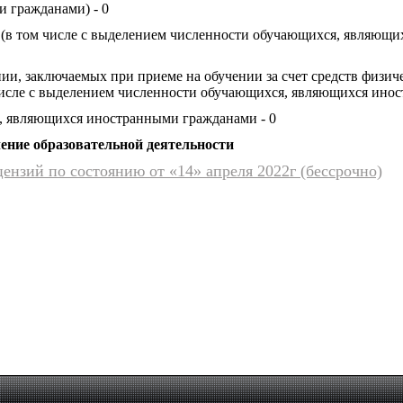
 гражданами) - 0
 (в том числе с выделением численности обучающихся, являющ
ии, заключаемых при приеме на обучении за счет средств физиче
числе с выделением численности обучающихся, являющихся инос
, являющихся иностранными гражданами - 0
ение образовательной деятельности
ензий по состоянию от «14» апреля 2022г (бессрочно)