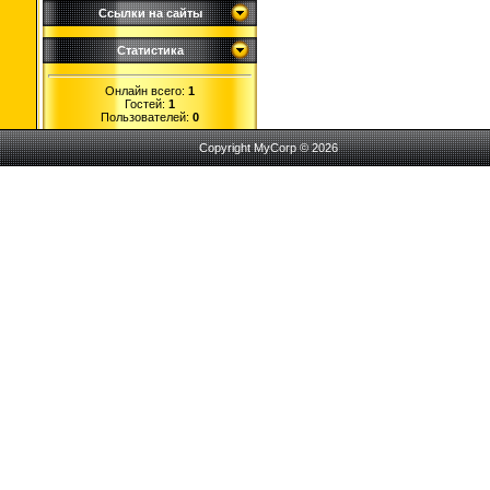
Ссылки на сайты
Статистика
Онлайн всего:
1
Гостей:
1
Пользователей:
0
Copyright MyCorp © 2026