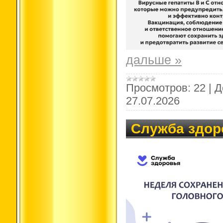
дальше »
Просмотров:
22
|
Д
27.07.2026
Служба здор