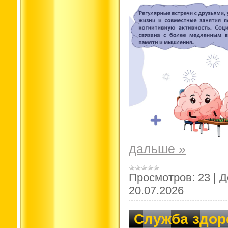
дальше »
Просмотров:
23
|
Д
20.07.2026
Служба здор