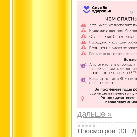
дальше »
Просмотров:
33
|
Д