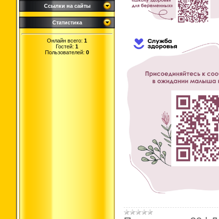
Ссылки на сайты
Статистика
Онлайн всего:
1
Гостей:
1
Пользователей:
0