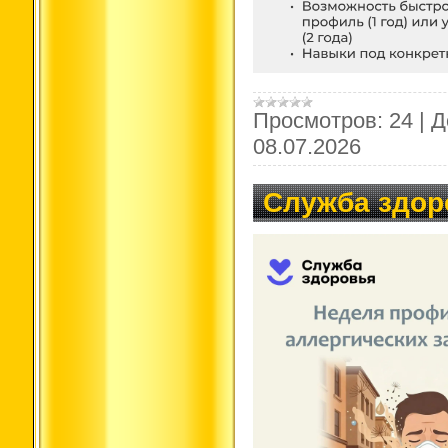
Просмотров:
24
|
Д
08.07.2026
Служба здор