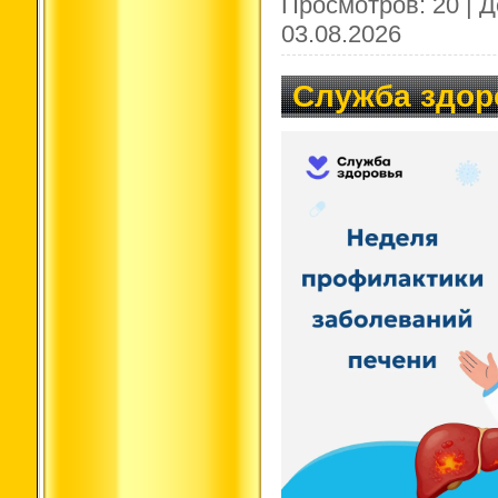
Просмотров:
20
|
Д
03.08.2026
Служба здор