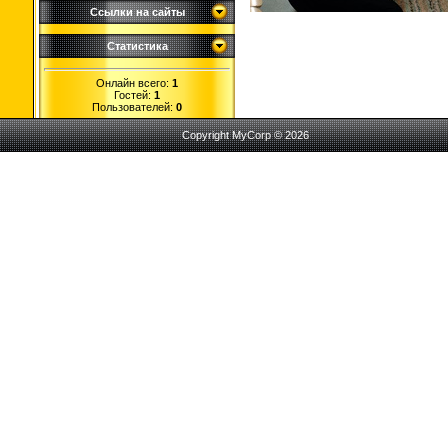
Ссылки на сайты
Статистика
Онлайн всего:
1
Гостей:
1
Пользователей:
0
Copyright MyCorp © 2026