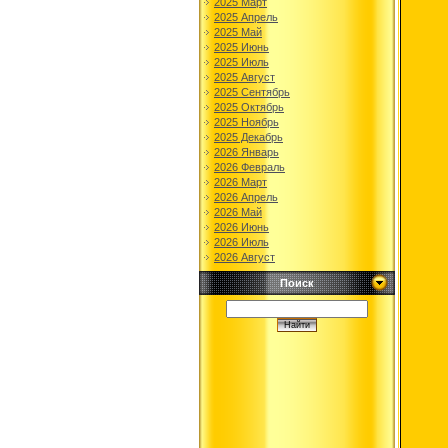
2025 Март
2025 Апрель
2025 Май
2025 Июнь
2025 Июль
2025 Август
2025 Сентябрь
2025 Октябрь
2025 Ноябрь
2025 Декабрь
2026 Январь
2026 Февраль
2026 Март
2026 Апрель
2026 Май
2026 Июнь
2026 Июль
2026 Август
Поиск