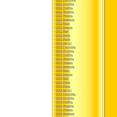
2022 Сентябрь
2022 Октябрь
2022 Ноябрь
2022 Декабрь
2023 Январь
2023 Февраль
2023 Март
2023 Апрель
2023 Май
2023 Июнь
2023 Июль
2023 Август
2023 Сентябрь
2023 Октябрь
2023 Ноябрь
2023 Декабрь
2024 Январь
2024 Февраль
2024 Март
2024 Апрель
2024 Май
2024 Июнь
2024 Июль
2024 Август
2024 Сентябрь
2024 Октябрь
2024 Ноябрь
2024 Декабрь
2025 Январь
2025 Февраль