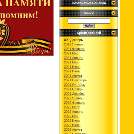
Независимая оценка
Поиск
Архив записей
000 Декабрь
2019 Январь
2021 Февраль
2021 Март
2021 Апрель
2021 Май
2021 Июнь
2021 Июль
2021 Август
2021 Сентябрь
2021 Октябрь
2021 Ноябрь
2021 Декабрь
2022 Январь
2022 Февраль
2022 Март
2022 Апрель
2022 Май
2022 Июнь
2022 Июль
2022 Август