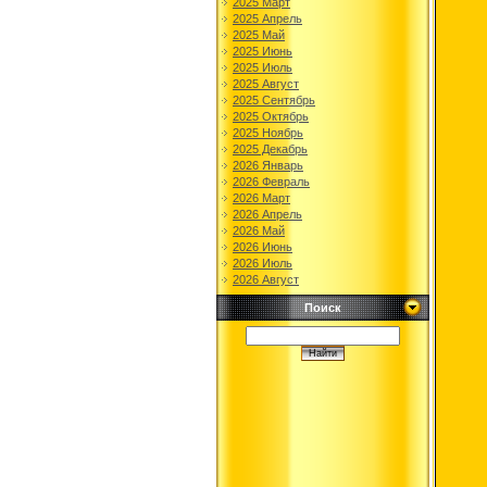
2025 Март
2025 Апрель
2025 Май
2025 Июнь
2025 Июль
2025 Август
2025 Сентябрь
2025 Октябрь
2025 Ноябрь
2025 Декабрь
2026 Январь
2026 Февраль
2026 Март
2026 Апрель
2026 Май
2026 Июнь
2026 Июль
2026 Август
Поиск