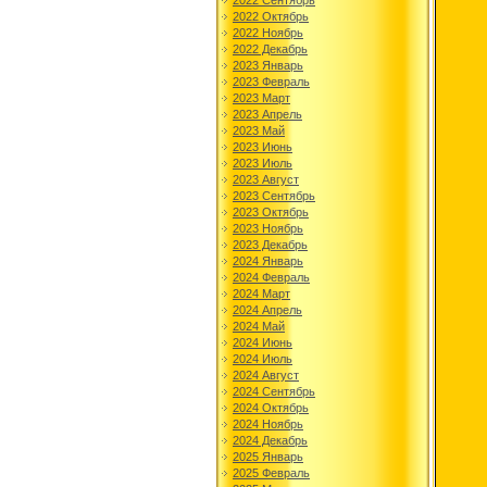
2022 Сентябрь
2022 Октябрь
2022 Ноябрь
2022 Декабрь
2023 Январь
2023 Февраль
2023 Март
2023 Апрель
2023 Май
2023 Июнь
2023 Июль
2023 Август
2023 Сентябрь
2023 Октябрь
2023 Ноябрь
2023 Декабрь
2024 Январь
2024 Февраль
2024 Март
2024 Апрель
2024 Май
2024 Июнь
2024 Июль
2024 Август
2024 Сентябрь
2024 Октябрь
2024 Ноябрь
2024 Декабрь
2025 Январь
2025 Февраль