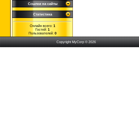
Ссылки на сайты
Статистика
Онлайн всего:
1
Гостей:
1
Пользователей:
0
Copyright MyCorp © 2026