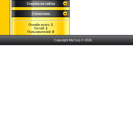
Ссылки на сайты
Статистика
Онлайн всего:
1
Гостей:
1
Пользователей:
0
Copyright MyCorp © 2026