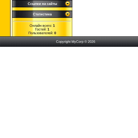
Ссылки на сайты
Статистика
Онлайн всего:
1
Гостей:
1
Пользователей:
0
Copyright MyCorp © 2026