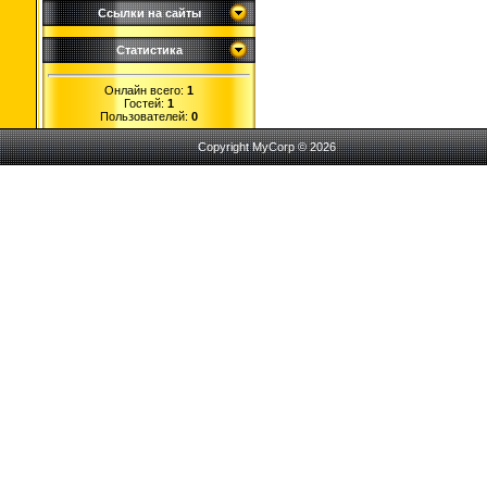
Ссылки на сайты
Статистика
Онлайн всего:
1
Гостей:
1
Пользователей:
0
Copyright MyCorp © 2026