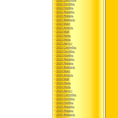
2022 Сентябрь
2022 Октябрь
2022 Ноябрь
2022 Декабрь
2023 Январь
2023 Февраль
2023 Март
2023 Апрель
2023 Май
2023 Июнь
2023 Июль
2023 Август
2023 Сентябрь
2023 Октябрь
2023 Ноябрь
2023 Декабрь
2024 Январь
2024 Февраль
2024 Март
2024 Апрель
2024 Май
2024 Июнь
2024 Июль
2024 Август
2024 Сентябрь
2024 Октябрь
2024 Ноябрь
2024 Декабрь
2025 Январь
2025 Февраль