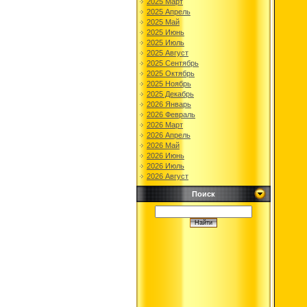
2025 Март
2025 Апрель
2025 Май
2025 Июнь
2025 Июль
2025 Август
2025 Сентябрь
2025 Октябрь
2025 Ноябрь
2025 Декабрь
2026 Январь
2026 Февраль
2026 Март
2026 Апрель
2026 Май
2026 Июнь
2026 Июль
2026 Август
Поиск