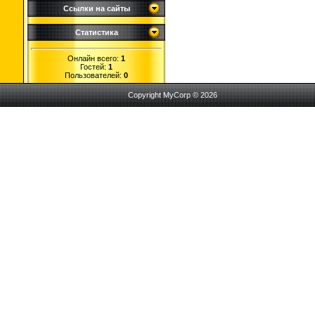
Ссылки на сайты
Статистика
Онлайн всего:
1
Гостей:
1
Пользователей:
0
Copyright MyCorp © 2026