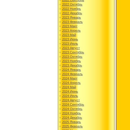
2022 Сентябрь
2022 Октябрь
2022 Ноябрь
2022 Декабрь
2023 Январь
2023 Февраль
2023 Март
2023 Апрель
2023 Май
2023 Июнь
2023 Июль
2023 Август
2023 Сентябрь
2023 Октябрь
2023 Ноябрь
2023 Декабрь
2024 Январь
2024 Февраль
2024 Март
2024 Апрель
2024 Май
2024 Июнь
2024 Июль
2024 Август
2024 Сентябрь
2024 Октябрь
2024 Ноябрь
2024 Декабрь
2025 Январь
2025 Февраль