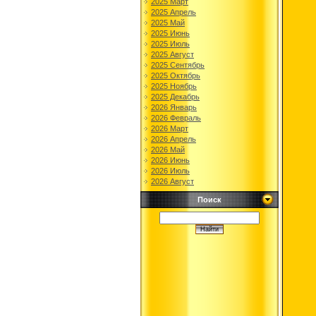
2025 Март
2025 Апрель
2025 Май
2025 Июнь
2025 Июль
2025 Август
2025 Сентябрь
2025 Октябрь
2025 Ноябрь
2025 Декабрь
2026 Январь
2026 Февраль
2026 Март
2026 Апрель
2026 Май
2026 Июнь
2026 Июль
2026 Август
Поиск