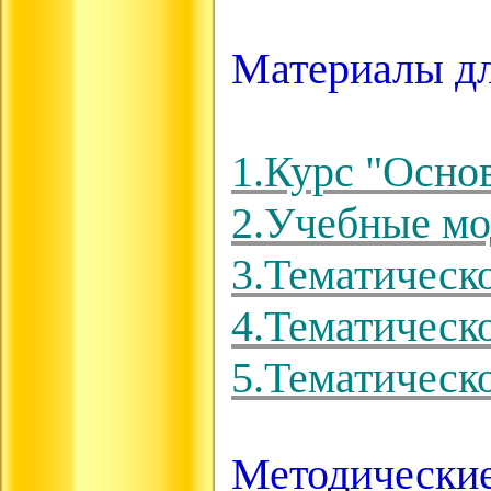
Материалы дл
1.Курс "Осно
2.Учебные мо
3.Тематическ
4.Тематическ
5.Тематическ
Методические