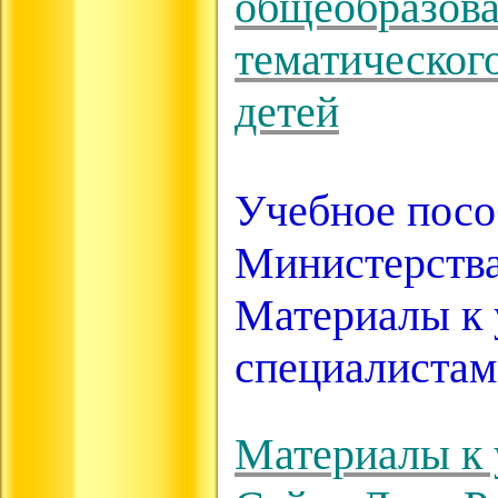
общеобразова
тематическог
детей
Учебное посо
Министерства
Материалы к 
специалистам
Материалы к