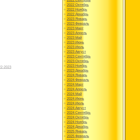
2022 Сентябрь
2022 Октябрь
2022 Ноябрь
2022 Декабрь
2023 Январь
2023 Февраль
2023 Март
2023 Апрель
2023 Май
2023 Июнь
2023 Июль
2023 Август
2023 Сентябрь
2023 Октябрь
2023 Ноябрь
22-2023
2023 Декабрь
2024 Январь
2024 Февраль
2024 Март
2024 Апрель
2024 Май
2024 Июнь
2024 Июль
2024 Август
2024 Сентябрь
2024 Октябрь
2024 Ноябрь
2024 Декабрь
2025 Январь
2025 Февраль