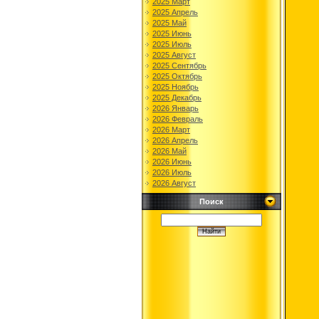
2025 Март
2025 Апрель
2025 Май
2025 Июнь
2025 Июль
2025 Август
2025 Сентябрь
2025 Октябрь
2025 Ноябрь
2025 Декабрь
2026 Январь
2026 Февраль
2026 Март
2026 Апрель
2026 Май
2026 Июнь
2026 Июль
2026 Август
Поиск