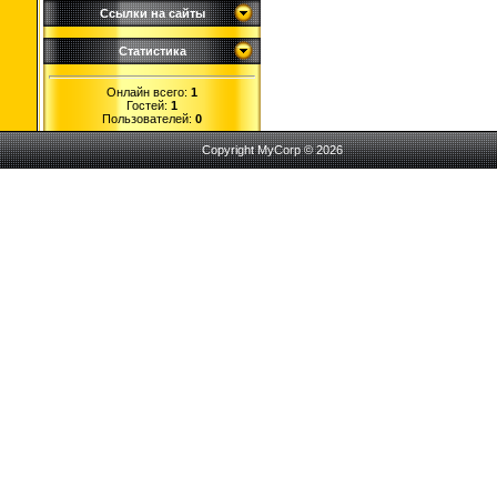
Ссылки на сайты
Статистика
Онлайн всего:
1
Гостей:
1
Пользователей:
0
Copyright MyCorp © 2026