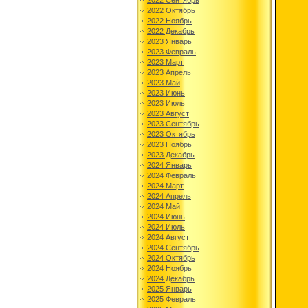
2022 Сентябрь
2022 Октябрь
2022 Ноябрь
2022 Декабрь
2023 Январь
2023 Февраль
2023 Март
2023 Апрель
2023 Май
2023 Июнь
2023 Июль
2023 Август
2023 Сентябрь
2023 Октябрь
2023 Ноябрь
2023 Декабрь
2024 Январь
2024 Февраль
2024 Март
2024 Апрель
2024 Май
2024 Июнь
2024 Июль
2024 Август
2024 Сентябрь
2024 Октябрь
2024 Ноябрь
2024 Декабрь
2025 Январь
2025 Февраль