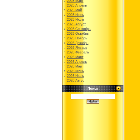
2025 Март
2025 Апрель
2025 Май
2025 Июнь
2025 Июль
2025 Август
2025 Сентябрь
2025 Октябрь
2025 Ноябрь
2025 Декабрь
2026 Январь
2026 Февраль
2026 Март
2026 Апрель
2026 Май
2026 Июнь
2026 Июль
2026 Август
Поиск