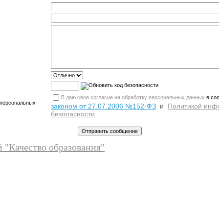
Я даю свое согласие на обработку персональных данных
в со
 персональных
законом от 27.07.2006 №152-ФЗ
и
Политикой инф
безопасности
.
й "Качество образования"