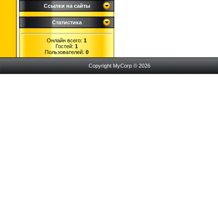
Ссылки на сайты
Статистика
Онлайн всего:
1
Гостей:
1
Пользователей:
0
Copyright MyCorp © 2026