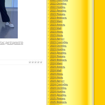
2022 Сентябрь
2022 Октябрь
2022 Ноябрь
2022 Декабрь
2023 Январь
2023 Февраль
2023 Март
2023 Апрель
2023 Май
2023 Июнь
2023 Июль
2023 Август
Росдетцентр
2023 Сентябрь
2023 Октябрь
2023 Ноябрь
2023 Декабрь
2024 Январь
2024 Февраль
2024 Март
2024 Апрель
2024 Май
2024 Июнь
2024 Июль
2024 Август
2024 Сентябрь
2024 Октябрь
2024 Ноябрь
2024 Декабрь
2025 Январь
2025 Февраль