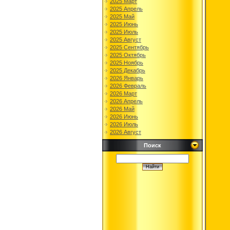
2025 Март
2025 Апрель
2025 Май
2025 Июнь
2025 Июль
2025 Август
2025 Сентябрь
2025 Октябрь
2025 Ноябрь
2025 Декабрь
2026 Январь
2026 Февраль
2026 Март
2026 Апрель
2026 Май
2026 Июнь
2026 Июль
2026 Август
Поиск