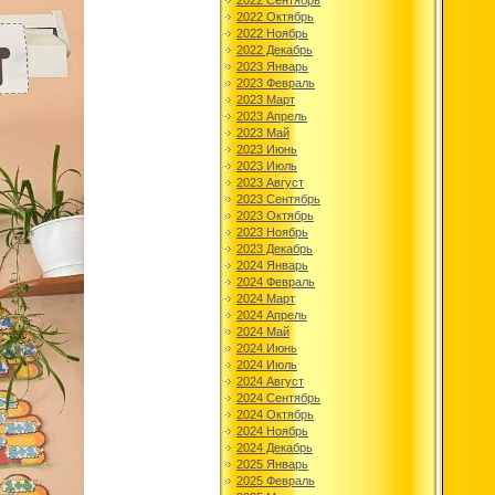
2022 Сентябрь
2022 Октябрь
2022 Ноябрь
2022 Декабрь
2023 Январь
2023 Февраль
2023 Март
2023 Апрель
2023 Май
2023 Июнь
2023 Июль
2023 Август
2023 Сентябрь
2023 Октябрь
2023 Ноябрь
2023 Декабрь
2024 Январь
2024 Февраль
2024 Март
2024 Апрель
2024 Май
2024 Июнь
2024 Июль
2024 Август
2024 Сентябрь
2024 Октябрь
2024 Ноябрь
2024 Декабрь
2025 Январь
2025 Февраль