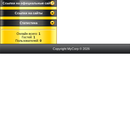
Ссылки на официальные сайты
Ссылки на сайты
Статистика
Онлайн всего:
1
Гостей:
1
Пользователей:
0
Copyright MyCorp © 2026