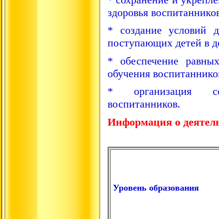
здоровья воспитанников
* создание условий 
поступающих детей в д
* обеспечение равны
обучения воспитаннико
* организация со
воспитанников.
Информация о деятел
Уровень образования