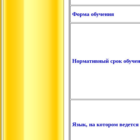
Форма обучения
Нормативный срок обуче
Язык, на котором ведется