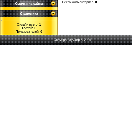
Всего комментариев
:
0
Ссылки на сайты
Статистика
Онлайн всего:
1
Гостей:
1
Пользователей:
0
Copyright MyCorp © 2026