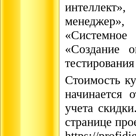
интеллек
менеджер»
«Системное
«Создание о
тестирования
Стоимость ку
начинается 
учета скидки
странице про