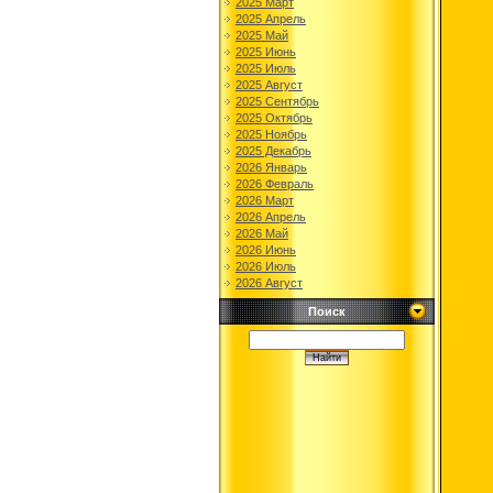
2025 Март
2025 Апрель
2025 Май
2025 Июнь
2025 Июль
2025 Август
2025 Сентябрь
2025 Октябрь
2025 Ноябрь
2025 Декабрь
2026 Январь
2026 Февраль
2026 Март
2026 Апрель
2026 Май
2026 Июнь
2026 Июль
2026 Август
Поиск