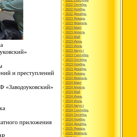
2022 Сентябрь
2022 Октябрь
2022 Ноябрь
2022 Декабрь
2023 Январь
2023 Февраль
2023 Март
2023 Апрель
2023 Май
2023 Июнь
а
2023 Июль
уковский»
2023 Август
2023 Сентябрь
2023 Октябрь
2023 Ноябрь
ы
2023 Декабрь
ений и преступлений
2024 Январь
2024 Февраль
2024 Март
Ф «Заводоуковский»
2024 Апрель
2024 Май
2024 Июнь
2024 Июль
2024 Август
ка
2024 Сентябрь
2024 Октябрь
2024 Ноябрь
латного приложения
2024 Декабрь
2025 Январь
2025 Февраль
ВР