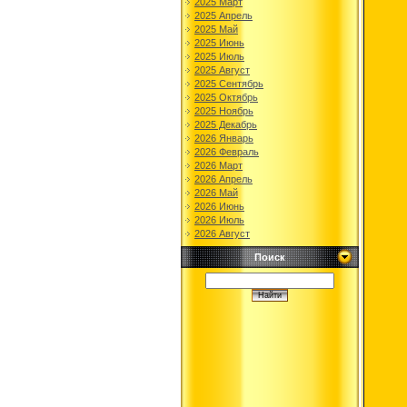
2025 Март
2025 Апрель
2025 Май
2025 Июнь
2025 Июль
2025 Август
2025 Сентябрь
2025 Октябрь
2025 Ноябрь
2025 Декабрь
2026 Январь
2026 Февраль
2026 Март
2026 Апрель
2026 Май
2026 Июнь
2026 Июль
2026 Август
Поиск