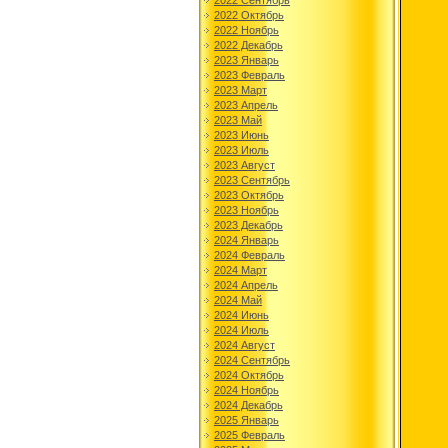
2022 Сентябрь
2022 Октябрь
2022 Ноябрь
2022 Декабрь
2023 Январь
2023 Февраль
2023 Март
2023 Апрель
2023 Май
2023 Июнь
2023 Июль
2023 Август
2023 Сентябрь
2023 Октябрь
2023 Ноябрь
2023 Декабрь
2024 Январь
2024 Февраль
2024 Март
2024 Апрель
2024 Май
2024 Июнь
2024 Июль
2024 Август
2024 Сентябрь
2024 Октябрь
2024 Ноябрь
2024 Декабрь
2025 Январь
2025 Февраль