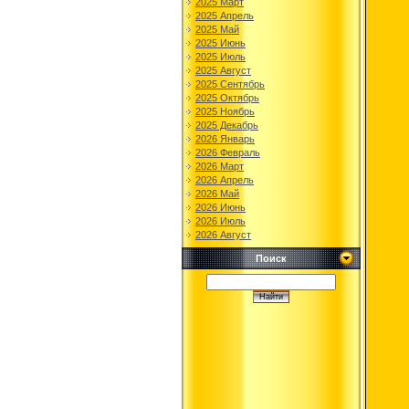
2025 Март
2025 Апрель
2025 Май
2025 Июнь
2025 Июль
2025 Август
2025 Сентябрь
2025 Октябрь
2025 Ноябрь
2025 Декабрь
2026 Январь
2026 Февраль
2026 Март
2026 Апрель
2026 Май
2026 Июнь
2026 Июль
2026 Август
Поиск