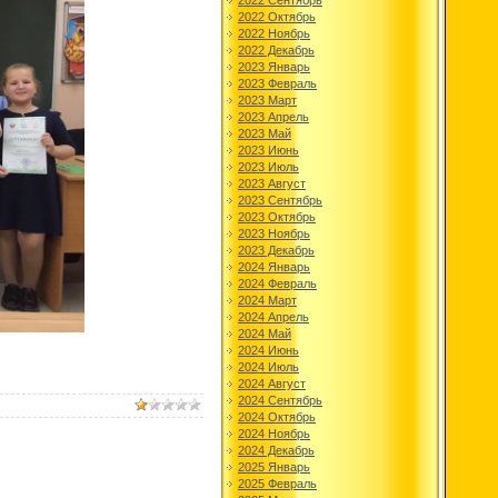
2022 Сентябрь
2022 Октябрь
2022 Ноябрь
2022 Декабрь
2023 Январь
2023 Февраль
2023 Март
2023 Апрель
2023 Май
2023 Июнь
2023 Июль
2023 Август
2023 Сентябрь
2023 Октябрь
2023 Ноябрь
2023 Декабрь
2024 Январь
2024 Февраль
2024 Март
2024 Апрель
2024 Май
2024 Июнь
2024 Июль
2024 Август
2024 Сентябрь
2024 Октябрь
2024 Ноябрь
2024 Декабрь
2025 Январь
2025 Февраль