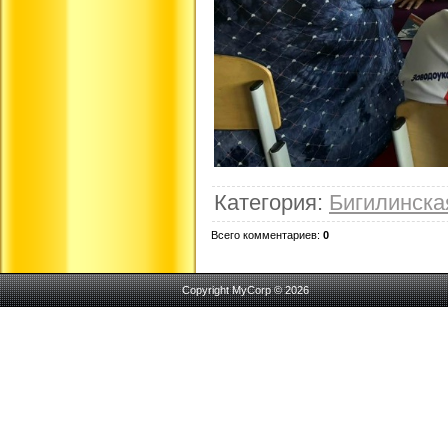
Категория
:
Бигилинск
Всего комментариев
:
0
Copyright MyCorp © 2026