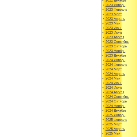
2022 Декабрь
2023 Январь
2023 Февраль
2023 Март
2023 Апрель
2023 Май
2023 Июнь
2023 Июль
2023 Август
2023 Сентябрь
2023 Октябрь
2023 Ноябрь
2023 Декабрь
2024 Январь
2024 Февраль
2024 Март
2024 Апрель
2024 Май
2024 Июнь
2024 Июль
2024 Август
2024 Сентябрь
2024 Октябрь
2024 Ноябрь
2024 Декабрь
2025 Январь
2025 Февраль
2025 Март
2025 Апрель
2025 Май