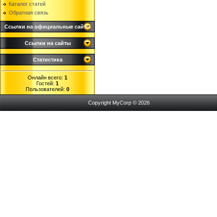
Каталог статей
Обратная связь
Ссылки на официальные сайты
Ссылки на сайты
Статистика
Онлайн всего:
1
Гостей:
1
Пользователей:
0
Copyright MyCorp © 2026