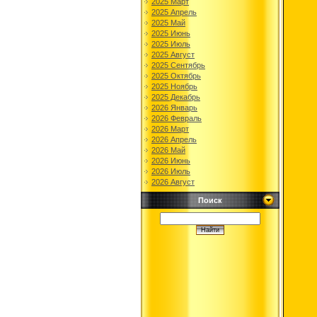
2025 Март
2025 Апрель
2025 Май
2025 Июнь
2025 Июль
2025 Август
2025 Сентябрь
2025 Октябрь
2025 Ноябрь
2025 Декабрь
2026 Январь
2026 Февраль
2026 Март
2026 Апрель
2026 Май
2026 Июнь
2026 Июль
2026 Август
Поиск