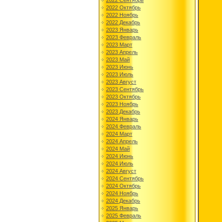
2022 Сентябрь
2022 Октябрь
2022 Ноябрь
2022 Декабрь
2023 Январь
2023 Февраль
2023 Март
2023 Апрель
2023 Май
2023 Июнь
2023 Июль
2023 Август
2023 Сентябрь
2023 Октябрь
2023 Ноябрь
2023 Декабрь
2024 Январь
2024 Февраль
2024 Март
2024 Апрель
2024 Май
2024 Июнь
2024 Июль
2024 Август
2024 Сентябрь
2024 Октябрь
2024 Ноябрь
2024 Декабрь
2025 Январь
2025 Февраль