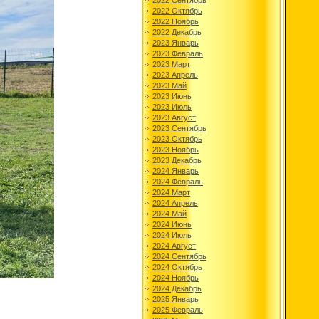
2022 Сентябрь
2022 Октябрь
2022 Ноябрь
2022 Декабрь
2023 Январь
2023 Февраль
2023 Март
2023 Апрель
2023 Май
2023 Июнь
2023 Июль
2023 Август
2023 Сентябрь
2023 Октябрь
2023 Ноябрь
2023 Декабрь
2024 Январь
2024 Февраль
2024 Март
2024 Апрель
2024 Май
2024 Июнь
2024 Июль
2024 Август
2024 Сентябрь
2024 Октябрь
2024 Ноябрь
2024 Декабрь
2025 Январь
2025 Февраль