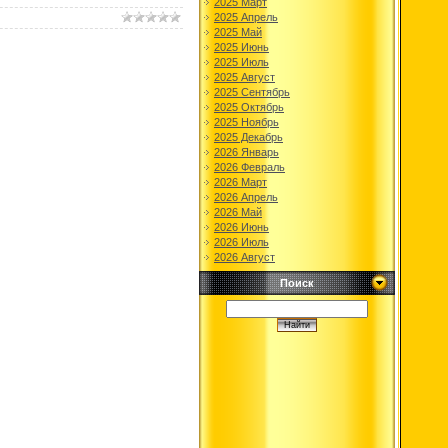
2025 Март
2025 Апрель
2025 Май
2025 Июнь
2025 Июль
2025 Август
2025 Сентябрь
2025 Октябрь
2025 Ноябрь
2025 Декабрь
2026 Январь
2026 Февраль
2026 Март
2026 Апрель
2026 Май
2026 Июнь
2026 Июль
2026 Август
Поиск