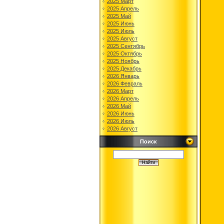
2025 Март
2025 Апрель
2025 Май
2025 Июнь
2025 Июль
2025 Август
2025 Сентябрь
2025 Октябрь
2025 Ноябрь
2025 Декабрь
2026 Январь
2026 Февраль
2026 Март
2026 Апрель
2026 Май
2026 Июнь
2026 Июль
2026 Август
Поиск