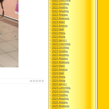
2022 Сентябрь
2022 Октябрь
2022 Ноябрь
2022 Декабрь
2023 Январь
2023 Февраль
2023 Март
2023 Апрель
2023 Май
2023 Июнь
2023 Июль
2023 Август
2023 Сентябрь
2023 Октябрь
2023 Ноябрь
2023 Декабрь
2024 Январь
2024 Февраль
2024 Март
2024 Апрель
2024 Май
2024 Июнь
2024 Июль
2024 Август
2024 Сентябрь
2024 Октябрь
2024 Ноябрь
2024 Декабрь
2025 Январь
2025 Февраль