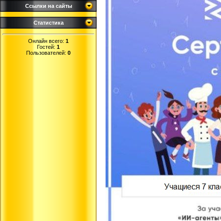
Ссылки на сайты
Статистика
Онлайн всего:
1
Гостей:
1
Пользователей:
0