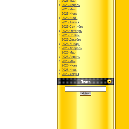
2025 Март
2025 Апрель
2025 Май
2025 Июнь
2025 Июль
2025 Август
2025 Сентябрь
2025 Октябрь
2025 Ноябрь
2025 Декабрь
2026 Январь
2026 Февраль
2026 Март
2026 Апрель
2026 Май
2026 Июнь
2026 Июль
2026 Август
Поиск