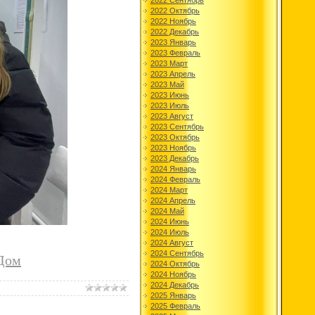
2022 Сентябрь
2022 Октябрь
2022 Ноябрь
2022 Декабрь
2023 Январь
2023 Февраль
2023 Март
2023 Апрель
2023 Май
2023 Июнь
2023 Июль
2023 Август
2023 Сентябрь
2023 Октябрь
2023 Ноябрь
2023 Декабрь
2024 Январь
2024 Февраль
2024 Март
2024 Апрель
2024 Май
2024 Июнь
2024 Июль
2024 Август
2024 Сентябрь
Дом
2024 Октябрь
2024 Ноябрь
2024 Декабрь
2025 Январь
2025 Февраль