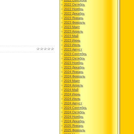
2022 Сентябрь
2022 Октябрь
2022 Ноябрь
2022 Декабрь
2023 Январь
2023 Февраль
2023 Март
2023 Апрель
2023 Май
2023 Июнь
2023 Июль
2023 Август
2023 Сентябрь
2023 Октябрь
2023 Ноябрь
2023 Декабрь
2024 Январь
2024 Февраль
2024 Март
2024 Апрель
2024 Май
2024 Июнь
2024 Июль
2024 Август
2024 Сентябрь
2024 Октябрь
2024 Ноябрь
2024 Декабрь
2025 Январь
2025 Февраль