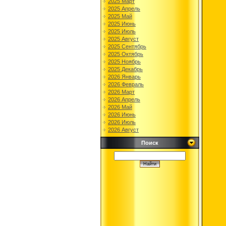
2025 Март
2025 Апрель
2025 Май
2025 Июнь
2025 Июль
2025 Август
2025 Сентябрь
2025 Октябрь
2025 Ноябрь
2025 Декабрь
2026 Январь
2026 Февраль
2026 Март
2026 Апрель
2026 Май
2026 Июнь
2026 Июль
2026 Август
Поиск