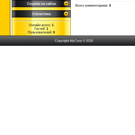
Ссылки на сайты
Всего комментариев
:
0
Статистика
Онлайн всего:
1
Гостей:
1
Пользователей:
0
Copyright MyCorp © 2026