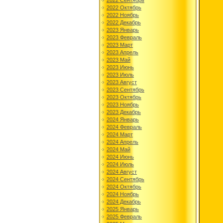
2022 Сентябрь
2022 Октябрь
2022 Ноябрь
2022 Декабрь
2023 Январь
2023 Февраль
2023 Март
2023 Апрель
2023 Май
2023 Июнь
2023 Июль
2023 Август
2023 Сентябрь
2023 Октябрь
2023 Ноябрь
2023 Декабрь
2024 Январь
2024 Февраль
2024 Март
2024 Апрель
2024 Май
2024 Июнь
2024 Июль
2024 Август
2024 Сентябрь
2024 Октябрь
2024 Ноябрь
2024 Декабрь
2025 Январь
2025 Февраль