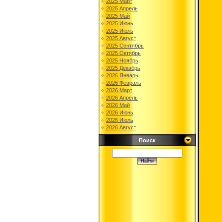
2025 Март
2025 Апрель
2025 Май
2025 Июнь
2025 Июль
2025 Август
2025 Сентябрь
2025 Октябрь
2025 Ноябрь
2025 Декабрь
2026 Январь
2026 Февраль
2026 Март
2026 Апрель
2026 Май
2026 Июнь
2026 Июль
2026 Август
Поиск