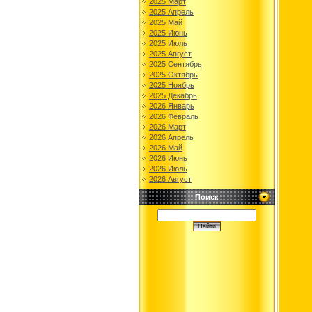
2025 Март
2025 Апрель
2025 Май
2025 Июнь
2025 Июль
2025 Август
2025 Сентябрь
2025 Октябрь
2025 Ноябрь
2025 Декабрь
2026 Январь
2026 Февраль
2026 Март
2026 Апрель
2026 Май
2026 Июнь
2026 Июль
2026 Август
Поиск