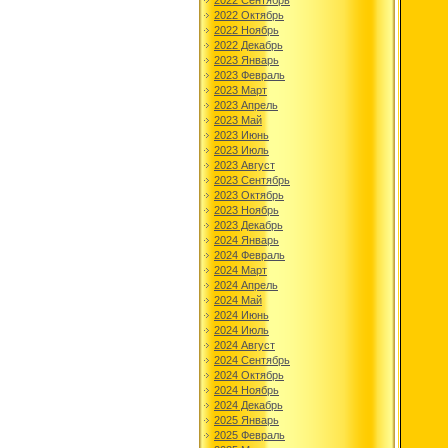
2022 Сентябрь
2022 Октябрь
2022 Ноябрь
2022 Декабрь
2023 Январь
2023 Февраль
2023 Март
2023 Апрель
2023 Май
2023 Июнь
2023 Июль
2023 Август
2023 Сентябрь
2023 Октябрь
2023 Ноябрь
2023 Декабрь
2024 Январь
2024 Февраль
2024 Март
2024 Апрель
2024 Май
2024 Июнь
2024 Июль
2024 Август
2024 Сентябрь
2024 Октябрь
2024 Ноябрь
2024 Декабрь
2025 Январь
2025 Февраль