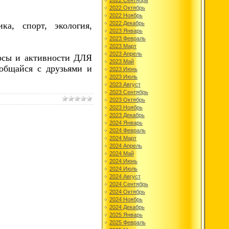
2022 Сентябрь
2022 Октябрь
2022 Ноябрь
2022 Декабрь
а, спорт, экология,
2023 Январь
2023 Февраль
2023 Март
2023 Апрель
урсы и активности ДЛЯ
2023 Май
 общайся с друзьями и
2023 Июнь
2023 Июль
2023 Август
2023 Сентябрь
2023 Октябрь
2023 Ноябрь
2023 Декабрь
2024 Январь
2024 Февраль
2024 Март
2024 Апрель
2024 Май
2024 Июнь
2024 Июль
2024 Август
2024 Сентябрь
2024 Октябрь
2024 Ноябрь
2024 Декабрь
2025 Январь
2025 Февраль