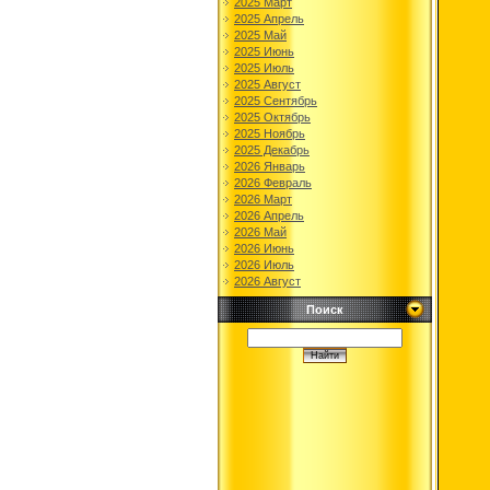
2025 Март
2025 Апрель
2025 Май
2025 Июнь
2025 Июль
2025 Август
2025 Сентябрь
2025 Октябрь
2025 Ноябрь
2025 Декабрь
2026 Январь
2026 Февраль
2026 Март
2026 Апрель
2026 Май
2026 Июнь
2026 Июль
2026 Август
Поиск