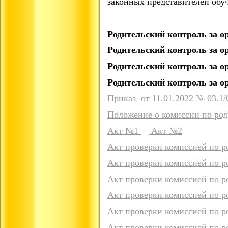
законных представителей обу
Родительский контроль за 
Родительский контроль за 
Родительский контроль за 
Родительский контроль за 
Приказ от 11.01.2022 № 03.1
Положение о комиссии по род
Акт №1
Акт №2
Акт проверки комиссией по р
Акт проверки комиссией по р
Акт проверки комиссией по р
Акт проверки комиссией по р
Акт проверки комиссией по р
Акт проверки комиссией по р